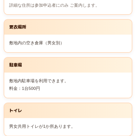
詳細な住所は参加申込者にのみ ご案内します。
更衣場所
敷地内の空き倉庫（男女別）
駐車場
敷地内駐車場を利用できます。
料金：1台500円
トイレ
男女共用トイレが1か所あります。