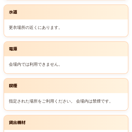
水道
更衣場所の近くにあります。
電源
会場内では利用できません。
喫煙
指定された場所をご利用ください。 会場内は禁煙です。
貸出機材