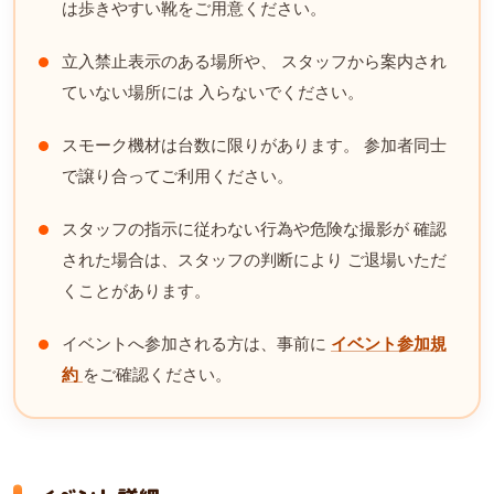
は歩きやすい靴をご用意ください。
立入禁止表示のある場所や、 スタッフから案内され
ていない場所には 入らないでください。
スモーク機材は台数に限りがあります。 参加者同士
で譲り合ってご利用ください。
スタッフの指示に従わない行為や危険な撮影が 確認
された場合は、スタッフの判断により ご退場いただ
くことがあります。
イベントへ参加される方は、事前に
イベント参加規
約
をご確認ください。