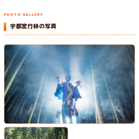
PHOTO GALLERY
宇都宮竹林の写真