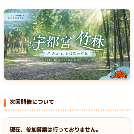
次回開催について
現在、参加募集は行っておりません。