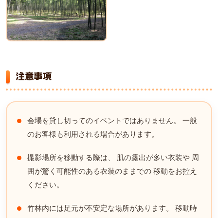
注意事項
会場を貸し切ってのイベントではありません。 一般
のお客様も利用される場合があります。
撮影場所を移動する際は、 肌の露出が多い衣装や 周
囲が驚く可能性のある衣装のままでの 移動をお控え
ください。
竹林内には足元が不安定な場所があります。 移動時