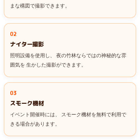
まな構図で撮影できます。
02
ナイター撮影
照明設備を使用し、 夜の竹林ならではの神秘的な雰
囲気を 生かした撮影ができます。
03
スモーク機材
イベント開催時には、 スモーク機材を無料で利用で
きる場合があります。