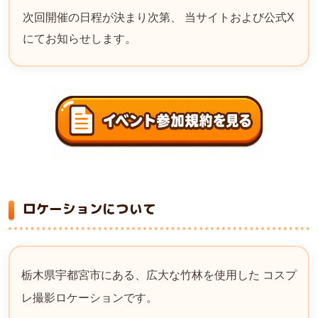
次回開催の日程が決まり次第、 当サイトおよび公式X
にてお知らせします。
ロケーションについて
栃木県宇都宮市にある、広大な竹林を使用した コスプ
レ撮影ロケーションです。