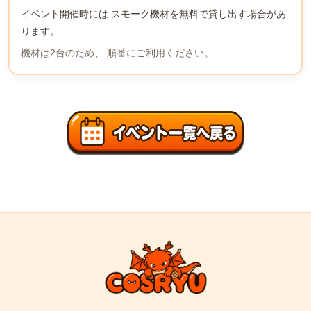
イベント開催時には スモーク機材を無料で貸し出す場合があ
ります。
機材は2台のため、 順番にご利用ください。