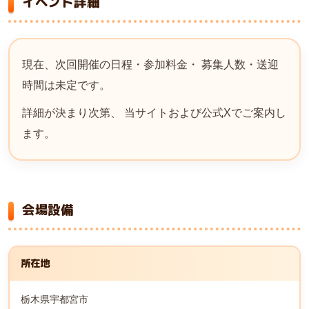
イベント詳細
現在、次回開催の日程・参加料金・ 募集人数・送迎
時間は未定です。
詳細が決まり次第、 当サイトおよび公式Xでご案内し
ます。
会場設備
所在地
栃木県宇都宮市