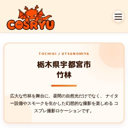
TOCHIGI / UTSUNOMIYA
栃木県宇都宮市
竹林
広大な竹林を舞台に、昼間の自然光だけでなく、
ナイタ
ー設備やスモークを生かした幻想的な撮影を楽しめる
コ
スプレ撮影ロケーションです。