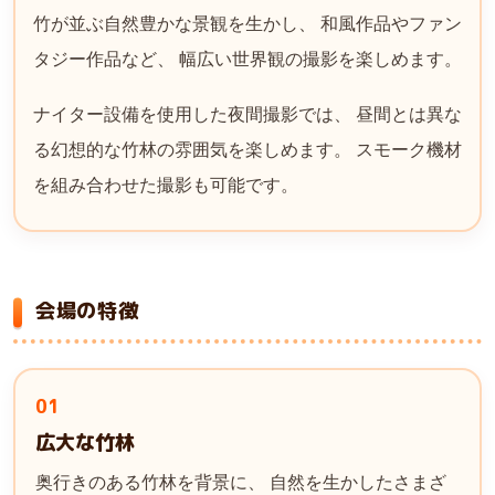
竹が並ぶ自然豊かな景観を生かし、 和風作品やファン
タジー作品など、 幅広い世界観の撮影を楽しめます。
ナイター設備を使用した夜間撮影では、 昼間とは異な
る幻想的な竹林の雰囲気を楽しめます。 スモーク機材
を組み合わせた撮影も可能です。
会場の特徴
01
広大な竹林
奥行きのある竹林を背景に、 自然を生かしたさまざ