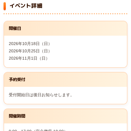
イベント詳細
開催日
2026年10月18日（日）
2026年10月25日（日）
2026年11月1日（日）
予約受付
受付開始日は後日お知らせします。
開催時間