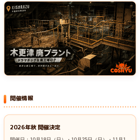
開催情報
2026年秋 開催決定
開催日：10月18日（日）・10月25日（日）・11月1