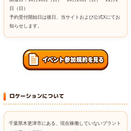
日（日）
予約受付開始日は後日、当サイトおよび公式Xにてお
知らせします。
ロケーションについて
千葉県木更津市にある、現在稼働していないプラント