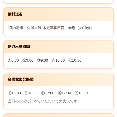
無料送迎
JR内房線・久留里線 木更津駅西口～会場（約10分）
送迎出発時間
①8:30 ②9:00 ③9:30 ④10:00 ⑤10:30
会場発出発時間
①16:00 ②16:30 ③17:00 ④17:30 ⑤18:00
当日の状況で決めていただいて大丈夫です！