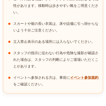
性があります。移動時は歩きやすい靴をご用意くださ
い。
スカートや裾の長い衣装は、床や設備に引っ掛からな
いよう十分ご注意ください。
立入禁止表示のある場所には入らないでください。
スタッフの指示に従わない行為や危険な撮影が確認さ
れた場合は、スタッフの判断によりご退場いただくこ
とがあります。
イベントへ参加される方は、事前に
イベント参加規約
をご確認ください。