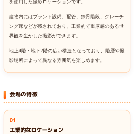
を使用した撮影ロケーションです。
建物内にはプラント設備、配管、鉄骨階段、グレーチ
ング床などが残されており、工業的で重厚感のある世
界観を生かした撮影ができます。
地上4階・地下2階の広い構造となっており、階層や撮
影場所によって異なる雰囲気を楽しめます。
会場の特徴
01
工業的なロケーション