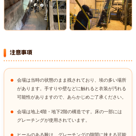
注意事項
会場は当時の状態のまま残されており、埃の多い場所
があります。手すりや壁などに触れると衣装が汚れる
可能性がありますので、あらかじめご了承ください。
会場は地上4階・地下2階の構造です。床の一部には
グレーチングが使用されています。
ヒールのある靴は、グレーチングの隙間に挟まる可能