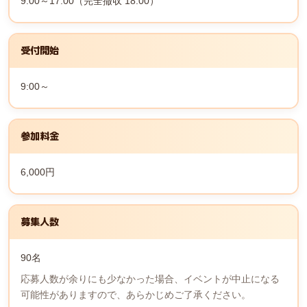
9:00～17:00（完全撤収 18:00）
受付開始
9:00～
参加料金
6,000円
募集人数
90名
応募人数が余りにも少なかった場合、イベントが中止になる
可能性がありますので、あらかじめご了承ください。