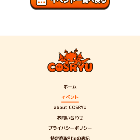
ホーム
イベント
about COSRYU
お問い合わせ
プライバシーポリシー
特定商取引法の表記