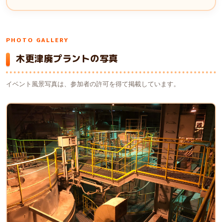
PHOTO GALLERY
木更津廃プラントの写真
イベント風景写真は、参加者の許可を得て掲載しています。