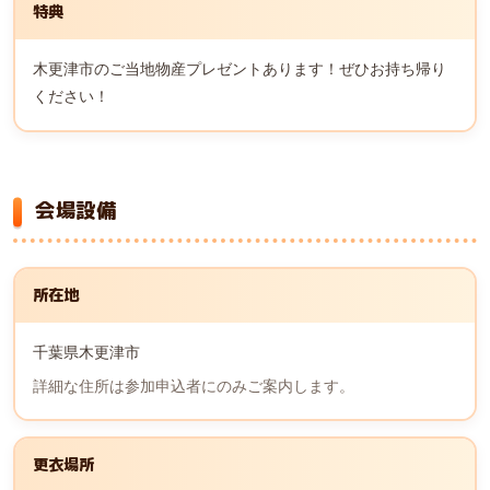
特典
木更津市のご当地物産プレゼントあります！ぜひお持ち帰り
ください！
会場設備
所在地
千葉県木更津市
詳細な住所は参加申込者にのみご案内します。
更衣場所