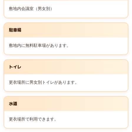
敷地内会議室（男女別）
駐車場
敷地内に無料駐車場があります。
トイレ
更衣場所に男女別トイレがあります。
水道
更衣場所で利用できます。