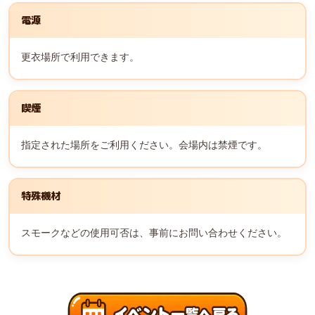
電源
更衣場所で利用できます。
喫煙
指定された場所をご利用ください。会場内は禁煙です。
特殊機材
スモークなどの使用可否は、事前にお問い合わせください。