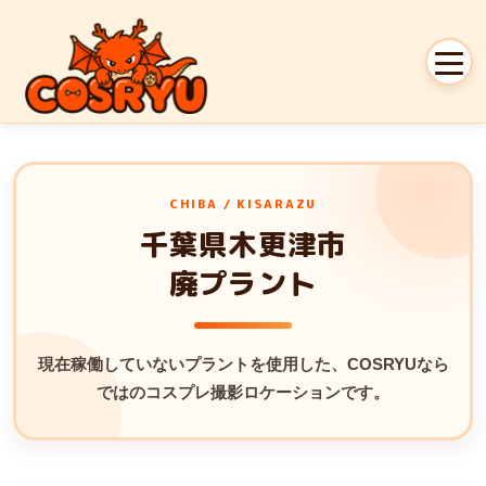
CHIBA / KISARAZU
千葉県木更津市
廃プラント
現在稼働していないプラントを使用した、
COSRYUなら
ではのコスプレ撮影ロケーションです。