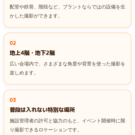
配管や鉄骨、階段など、プラントならではの設備を生
かした撮影ができます。
02
地上4階・地下2階
広い会場内で、さまざまな角度や背景を使った撮影を
楽しめます。
03
普段は入れない特別な場所
施設管理者の許可と協力のもと、イベント開催時に限
り撮影できるロケーションです。